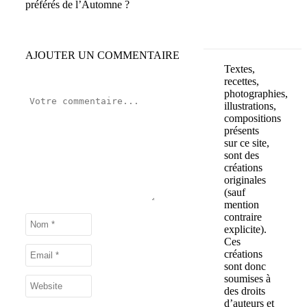
préférés de l’Automne ?
AJOUTER UN COMMENTAIRE
Textes,
recettes,
photographies,
illustrations,
compositions
présents
sur ce site,
sont des
créations
originales
(sauf
mention
contraire
explicite).
Ces
créations
sont donc
soumises à
des droits
d’auteurs et