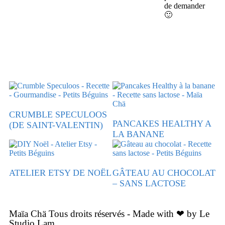
de demander
🙂
CRUMBLE SPECULOOS
PANCAKES HEALTHY A
(DE SAINT-VALENTIN)
LA BANANE
ATELIER ETSY DE NOËL
GÂTEAU AU CHOCOLAT
– SANS LACTOSE
Maïa Chä Tous droits réservés - Made with ❤ by Le
Studio Lam