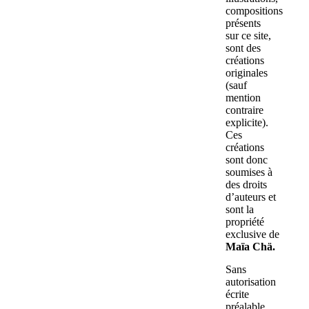
compositions
présents
sur ce site,
sont des
créations
originales
(sauf
mention
contraire
explicite).
Ces
créations
sont donc
soumises à
des droits
d’auteurs et
sont la
propriété
exclusive de
Maïa Chä.
Sans
autorisation
écrite
préalable,