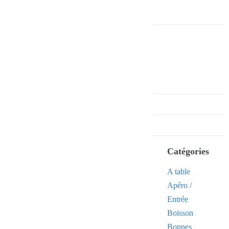
Catégories
A table
Apéro /
Entrée
Boisson
Bonnes