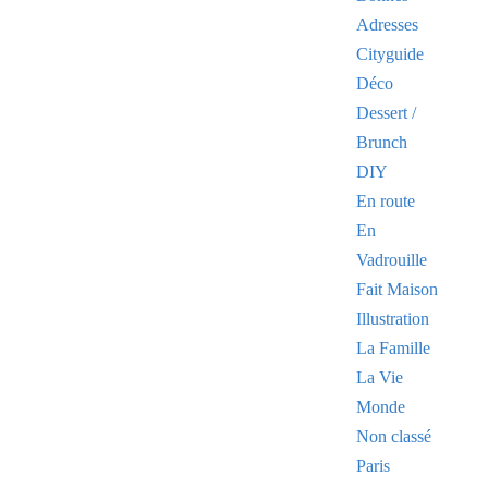
Adresses
Cityguide
Déco
Dessert /
Brunch
DIY
En route
En
Vadrouille
Fait Maison
Illustration
La Famille
La Vie
Monde
Non classé
Paris