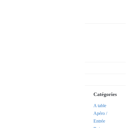
Catégories
A table
Apéro /
Entrée