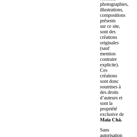
photographies,
illustrations,
compositions
présents
sur ce site,
sont des
créations
originales
(sauf
mention
contraire
explicite).
Ces
créations
sont donc
soumises à
des droits
d’auteurs et
sont la
propriété
exclusive de
Maïa Chä.
Sans
autorisation