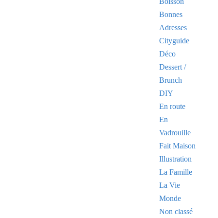
Boisson
Bonnes
Adresses
Cityguide
Déco
Dessert /
Brunch
DIY
En route
En
Vadrouille
Fait Maison
Illustration
La Famille
La Vie
Monde
Non classé