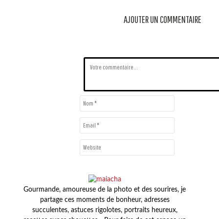
AJOUTER UN COMMENTAIRE
Gourmande, amoureuse de la photo et des sourires, je
partage ces moments de bonheur, adresses
succulentes, astuces rigolotes, portraits heureux,