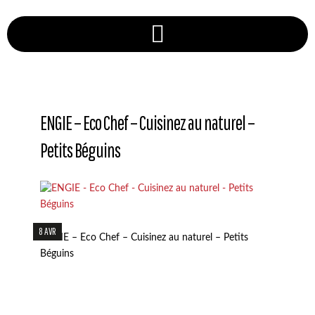
ENGIE – Eco Chef – Cuisinez au naturel –
Petits Béguins
8 AVR
ENGIE – Eco Chef – Cuisinez au naturel – Petits
Béguins