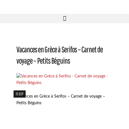
Vacances en Grèce à Serifos – Carnet de
voyage – Petits Béguins
15 SEP
Vacances en Grèce à Serifos – Carnet de voyage –
Petits Béguins