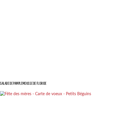
SALADE DE PAMPLEMOUSSE DE FLORIDE