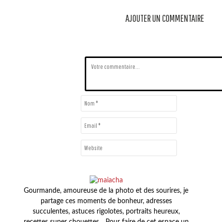
AJOUTER UN COMMENTAIRE
Gourmande, amoureuse de la photo et des sourires, je
partage ces moments de bonheur, adresses
succulentes, astuces rigolotes, portraits heureux,