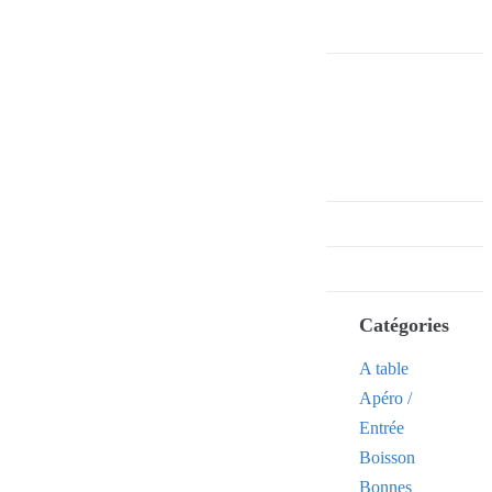
Catégories
A table
Apéro /
Entrée
Boisson
Bonnes