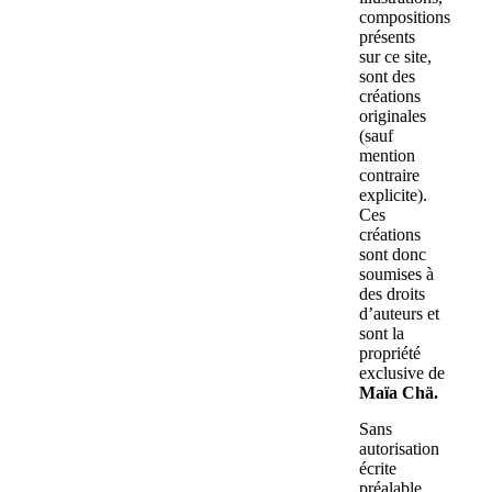
compositions
présents
sur ce site,
sont des
créations
originales
(sauf
mention
contraire
explicite).
Ces
créations
sont donc
soumises à
des droits
d’auteurs et
sont la
propriété
exclusive de
Maïa Chä.
Sans
autorisation
écrite
préalable,