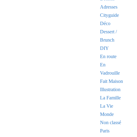
Adresses
Cityguide
Déco
Dessert /
Brunch
DIY
En route
En
Vadrouille
Fait Maison
Illustration
La Famille
La Vie
Monde
Non classé
Paris