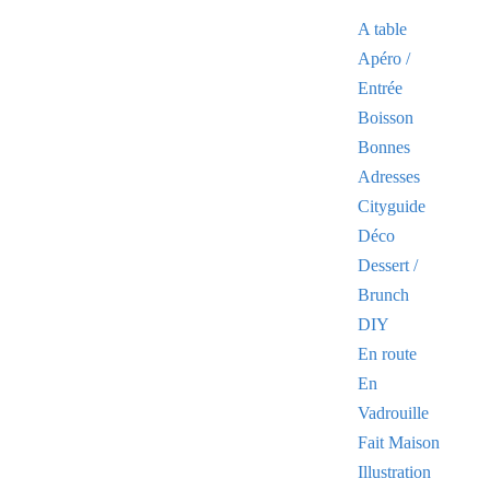
A table
Apéro /
Entrée
Boisson
Bonnes
Adresses
Cityguide
Déco
Dessert /
Brunch
DIY
En route
En
Vadrouille
Fait Maison
Illustration