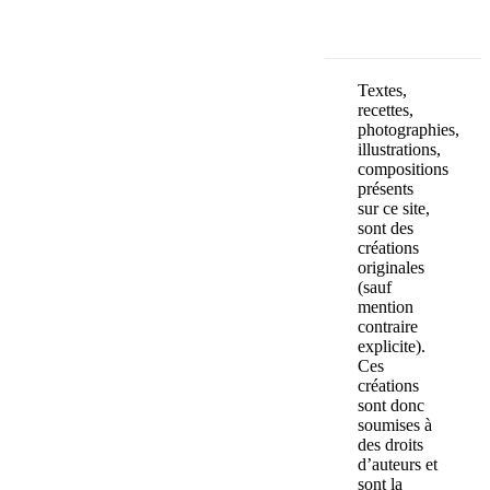
Textes,
recettes,
photographies,
illustrations,
compositions
présents
sur ce site,
sont des
créations
originales
(sauf
mention
contraire
explicite).
Ces
créations
sont donc
soumises à
des droits
d’auteurs et
sont la