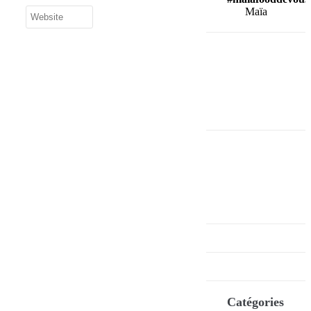
Maïa
Catégories