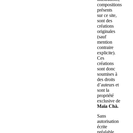
compositions
présents
sur ce site,
sont des
créations
originales
(sauf
mention
contraire
explicite).
Ces
créations
sont donc
soumises à
des droits
d’auteurs et
sont la
propriété
exclusive de
Maïa Chä.
Sans
autorisation
écrite
préalable,