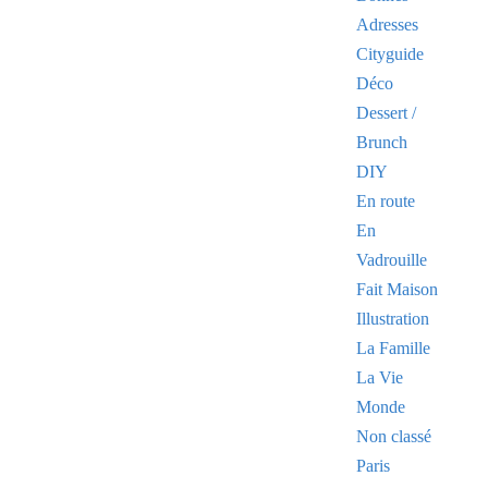
Adresses
Cityguide
Déco
Dessert /
Brunch
DIY
En route
En
Vadrouille
Fait Maison
Illustration
La Famille
La Vie
Monde
Non classé
Paris