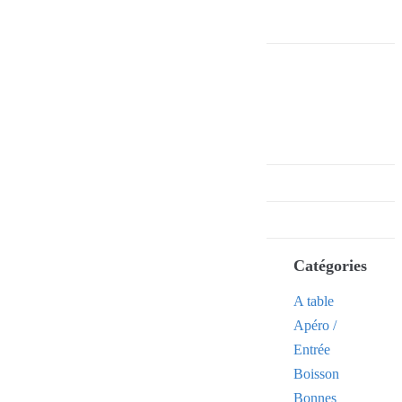
Catégories
A table
Apéro /
Entrée
Boisson
Bonnes