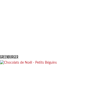
GREENBURGER