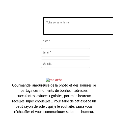
Gourmande, amoureuse de la photo et des sourires, je
partage ces moments de bonheur, adresses
succulentes, astuces rigolotes, portraits heureux,
recettes super chouettes... Pour faire de cet espace un
petit rayon de soleil, qui je le souhaite, saura vous
réchauffer et vous communiquer sa bonne humeur.