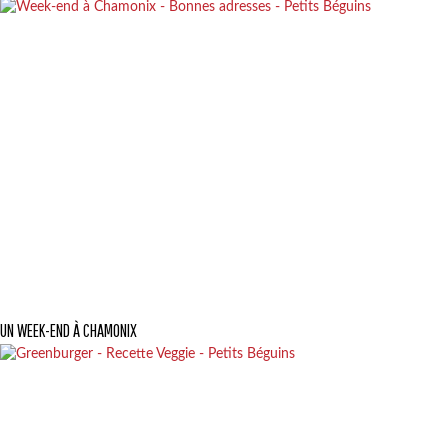
UN WEEK-END À CHAMONIX