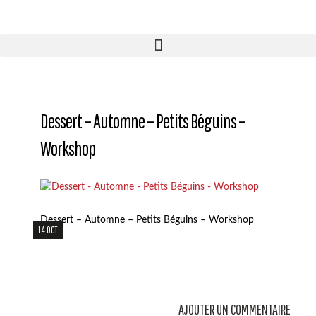
Dessert – Automne – Petits Béguins –
Workshop
Dessert – Automne – Petits Béguins – Workshop
14 OCT
AJOUTER UN COMMENTAIRE