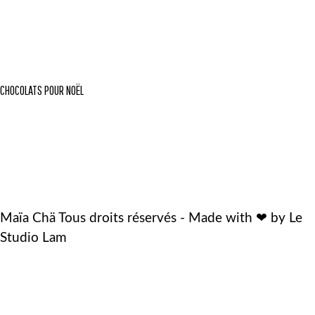
CHOCOLATS POUR NOËL
Maïa Chä Tous droits réservés - Made with ❤ by Le
Studio Lam