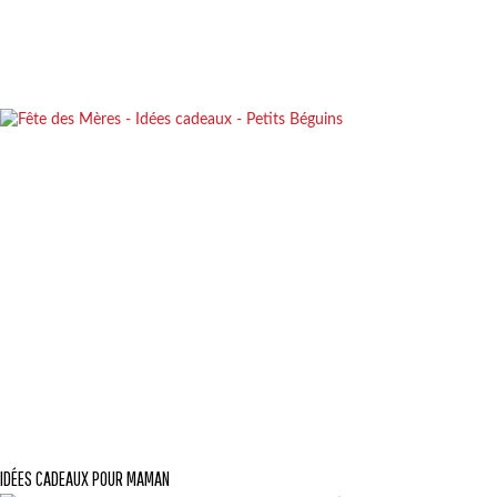
IDÉES CADEAUX POUR MAMAN