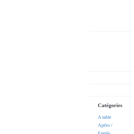
Catégories
A table
Apéro /
Entrée