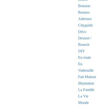
Boisson
Bonnes
Adresses
Cityguide
Déco
Dessert /
Brunch
DIY
En route
En
Vadrouille
Fait Maison
Illustration
La Famille
La Vie
Monde