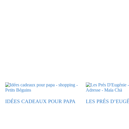
IDÉES CADEAUX POUR PAPA
LES PRÉS D’EUG