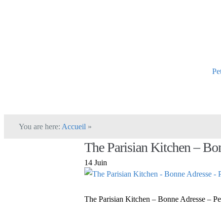
Pe
You are here:
Accueil
»
The Parisian Kitchen – Bo
14 Juin
The Parisian Kitchen – Bonne Adresse – Pe