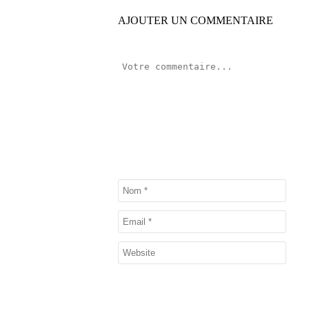
AJOUTER UN COMMENTAIRE