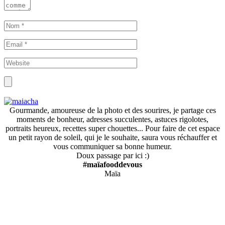
Gourmande, amoureuse de la photo et des sourires, je partage ces
moments de bonheur, adresses succulentes, astuces rigolotes,
portraits heureux, recettes super chouettes... Pour faire de cet espace
un petit rayon de soleil, qui je le souhaite, saura vous réchauffer et
vous communiquer sa bonne humeur.
Doux passage par ici :)
#maïafooddevous
Maïa