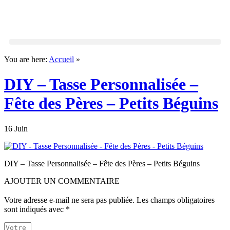
You are here:
Accueil
»
DIY – Tasse Personnalisée –
Fête des Pères – Petits Béguins
16 Juin
DIY – Tasse Personnalisée – Fête des Pères – Petits Béguins
AJOUTER UN COMMENTAIRE
Votre adresse e-mail ne sera pas publiée.
Les champs obligatoires
sont indiqués avec
*