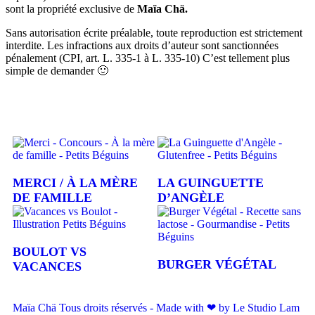
sont la propriété exclusive de
Maïa Chä.
Sans autorisation écrite préalable, toute reproduction est strictement
interdite. Les infractions aux droits d’auteur sont sanctionnées
pénalement (CPI, art. L. 335-1 à L. 335-10) C’est tellement plus
simple de demander 🙂
MERCI / À LA MÈRE
LA GUINGUETTE
DE FAMILLE
D’ANGÈLE
BOULOT VS
BURGER VÉGÉTAL
VACANCES
Maïa Chä Tous droits réservés - Made with ❤ by Le Studio Lam