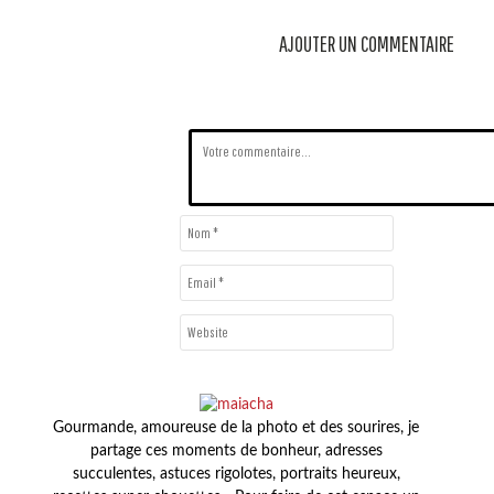
AJOUTER UN COMMENTAIRE
Gourmande, amoureuse de la photo et des sourires, je
partage ces moments de bonheur, adresses
succulentes, astuces rigolotes, portraits heureux,