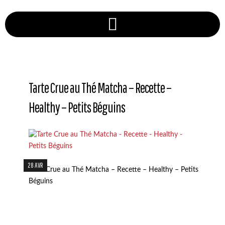
Tarte Crue au Thé Matcha – Recette –
Healthy – Petits Béguins
28 AVR
Tarte Crue au Thé Matcha – Recette – Healthy – Petits
Béguins