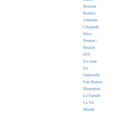
Boisson
Bonnes
Adresses
Cityguide
Déco
Dessert /
Brunch
DIY
En route
En
Vadrouille
Fait Maison
Illustration
La Famille
La Vie
Monde