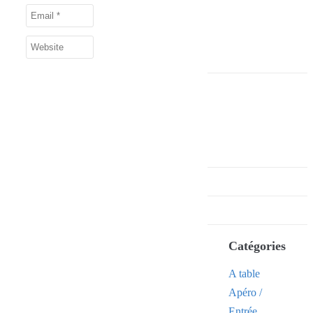
Catégories
A table
Apéro /
Entrée