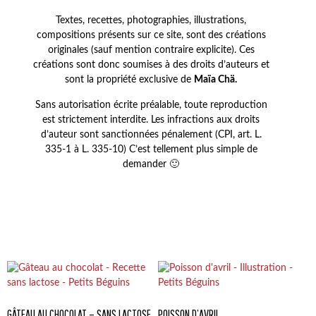
Textes, recettes, photographies, illustrations,
compositions présents sur ce site, sont des créations
originales (sauf mention contraire explicite). Ces
créations sont donc soumises à des droits d’auteurs et
sont la propriété exclusive de
Maïa Chä.
Sans autorisation écrite préalable, toute reproduction
est strictement interdite. Les infractions aux droits
d’auteur sont sanctionnées pénalement (CPI, art. L.
335-1 à L. 335-10) C’est tellement plus simple de
demander 🙂
GÂTEAU AU CHOCOLAT – SANS LACTOSE
POISSON D’AVRIL