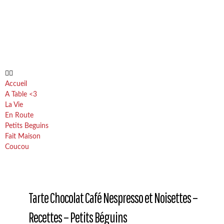
Accueil
A Table <3
La Vie
En Route
Petits Beguins
Fait Maison
Coucou
Tarte Chocolat Café Nespresso et Noisettes –
Recettes – Petits Béguins