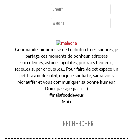
Gourmande, amoureuse de la photo et des sourires, je
partage ces moments de bonheur, adresses
succulentes, astuces rigolotes, portraits heureux,
recettes super chouettes... Pour faire de cet espace un
petit rayon de soleil, qui je le souhaite, saura vous
réchauffer et vous communiquer sa bonne humeur.
Doux passage par ici :)
#maïafooddevous
Maïa