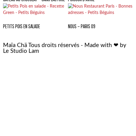
PETITS POIS EN SALADE
NOUS – PARIS 09
Maïa Chä Tous droits réservés - Made with ❤ by
Le Studio Lam