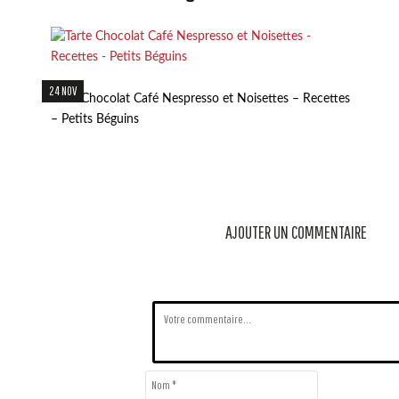
24 NOV
Tarte Chocolat Café Nespresso et Noisettes – Recettes
– Petits Béguins
AJOUTER UN COMMENTAIRE