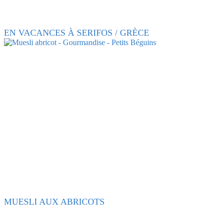
EN VACANCES À SERIFOS / GRÈCE
MUESLI AUX ABRICOTS