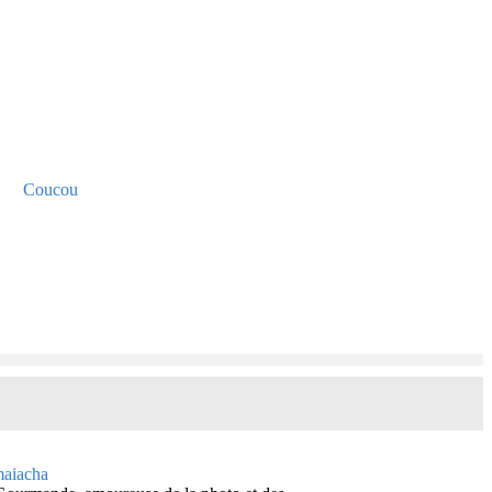
Coucou