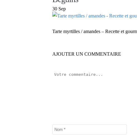
30 Sep
Tarte myrtilles / amandes – Recette et gour
AJOUTER UN COMMENTAIRE