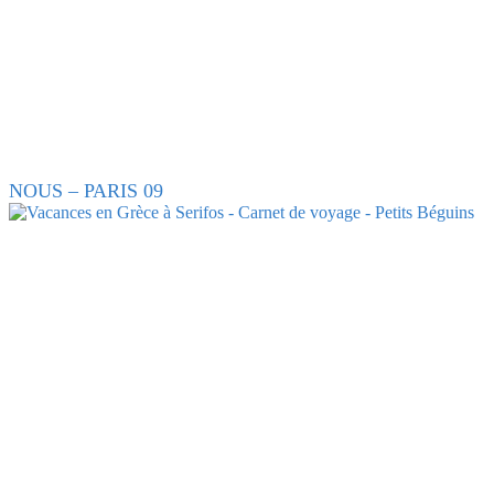
NOUS – PARIS 09