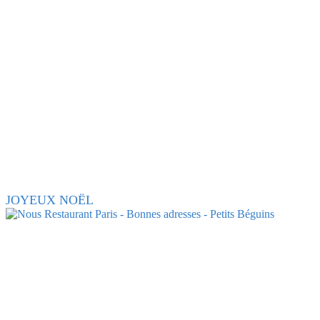
JOYEUX NOËL