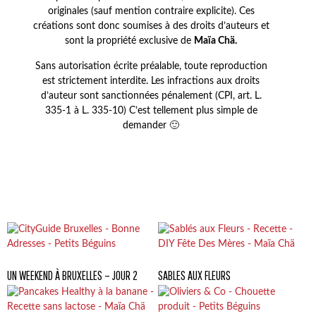
originales (sauf mention contraire explicite). Ces
créations sont donc soumises à des droits d’auteurs et
sont la propriété exclusive de
Maïa Chä.
Sans autorisation écrite préalable, toute reproduction
est strictement interdite. Les infractions aux droits
d’auteur sont sanctionnées pénalement (CPI, art. L.
335-1 à L. 335-10) C’est tellement plus simple de
demander 🙂
UN WEEKEND À BRUXELLES – JOUR 2
SABLES AUX FLEURS