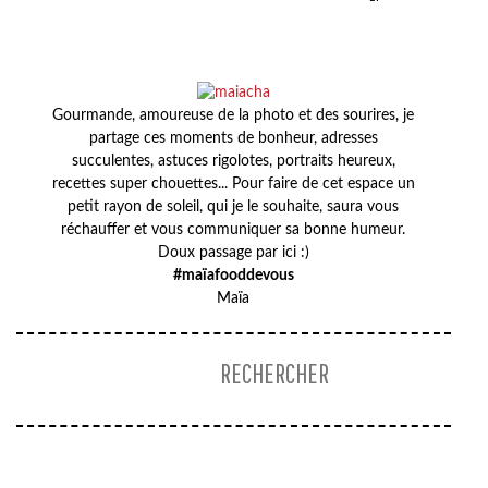
Gourmande, amoureuse de la photo et des sourires, je
partage ces moments de bonheur, adresses
succulentes, astuces rigolotes, portraits heureux,
recettes super chouettes... Pour faire de cet espace un
petit rayon de soleil, qui je le souhaite, saura vous
réchauffer et vous communiquer sa bonne humeur.
Doux passage par ici :)
#maïafooddevous
Maïa