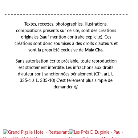
Textes, recettes, photographies, illustrations,
compositions présents sur ce site, sont des créations
originales (sauf mention contraire explicite). Ces
créations sont donc soumises à des droits d’auteurs et
sont la propriété exclusive de
Maïa Chä.
Sans autorisation écrite préalable, toute reproduction
est strictement interdite. Les infractions aux droits
d’auteur sont sanctionnées pénalement (CPI, art. L.
335-1 à L. 335-10) C’est tellement plus simple de
demander 🙂