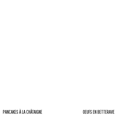
PANCAKES À LA CHÂTAIGNE
OEUFS EN BETTERAVE