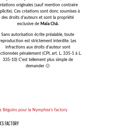
réations originales (sauf mention contraire
plicite). Ces créations sont donc soumises à
des droits d’auteurs et sont la propriété
exclusive de
Maïa Chä.
Sans autorisation écrite préalable, toute
reproduction est strictement interdite. Les
infractions aux droits d’auteur sont
ctionnées pénalement (CPI, art. L. 335-1 à L.
335-10) C’est tellement plus simple de
demander 🙂
’S FACTORY