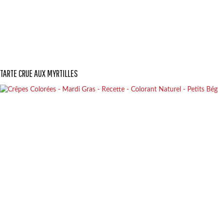
TARTE CRUE AUX MYRTILLES