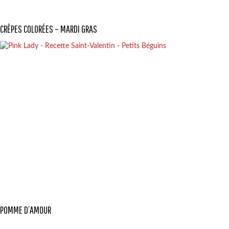
CRÊPES COLORÉES – MARDI GRAS
POMME D’AMOUR