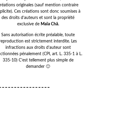
réations originales (sauf mention contraire
plicite). Ces créations sont donc soumises à
des droits d’auteurs et sont la propriété
exclusive de
Maïa Chä.
Sans autorisation écrite préalable, toute
reproduction est strictement interdite. Les
infractions aux droits d’auteur sont
ctionnées pénalement (CPI, art. L. 335-1 à L.
335-10) C’est tellement plus simple de
demander 🙂