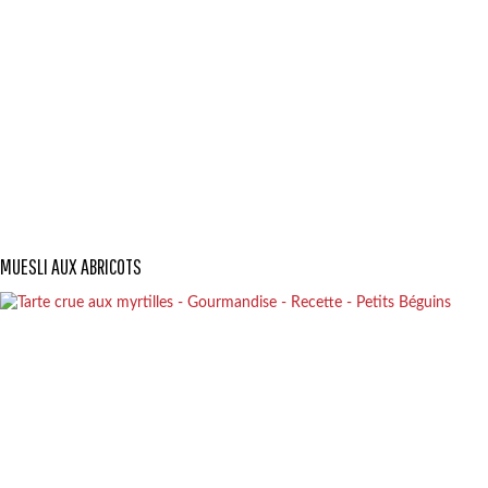
MUESLI AUX ABRICOTS