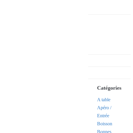
Catégories
A table
Apéro /
Entrée
Boisson
Bonnes