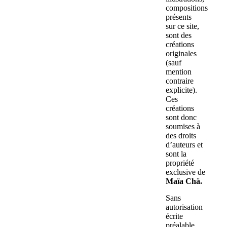
compositions
présents
sur ce site,
sont des
créations
originales
(sauf
mention
contraire
explicite).
Ces
créations
sont donc
soumises à
des droits
d’auteurs et
sont la
propriété
exclusive de
Maïa Chä.
Sans
autorisation
écrite
préalable,