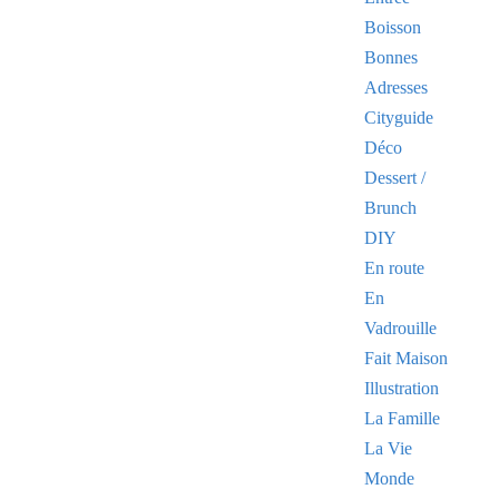
Boisson
Bonnes
Adresses
Cityguide
Déco
Dessert /
Brunch
DIY
En route
En
Vadrouille
Fait Maison
Illustration
La Famille
La Vie
Monde