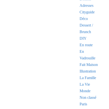
Adresses
Cityguide
Déco
Dessert /
Brunch
DIY
En route
En
Vadrouille
Fait Maison
Illustration
La Famille
La Vie
Monde
Non classé
Paris