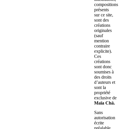
compositions
présents
sur ce site,
sont des
créations
originales
(sauf
mention
contraire
explicite).
Ces
créations
sont donc
soumises à
des droits
d’auteurs et
sont la
propriété
exclusive de
Maïa Chä.
Sans
autorisation
écrite
préalable,