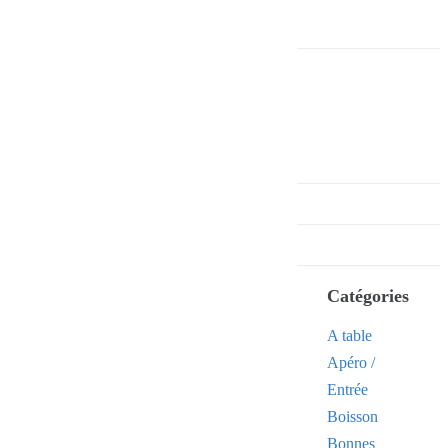
Catégories
A table
Apéro /
Entrée
Boisson
Bonnes