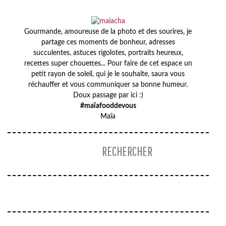
Gourmande, amoureuse de la photo et des sourires, je
partage ces moments de bonheur, adresses
succulentes, astuces rigolotes, portraits heureux,
recettes super chouettes... Pour faire de cet espace un
petit rayon de soleil, qui je le souhaite, saura vous
réchauffer et vous communiquer sa bonne humeur.
Doux passage par ici :)
#maïafooddevous
Maïa