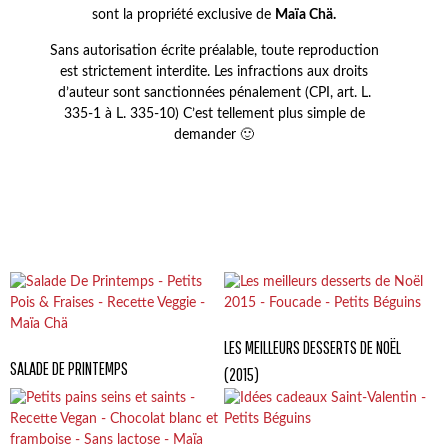
sont la propriété exclusive de
Maïa Chä.
Sans autorisation écrite préalable, toute reproduction
est strictement interdite. Les infractions aux droits
d’auteur sont sanctionnées pénalement (CPI, art. L.
335-1 à L. 335-10) C’est tellement plus simple de
demander 🙂
LES MEILLEURS DESSERTS DE NOËL
SALADE DE PRINTEMPS
(2015)