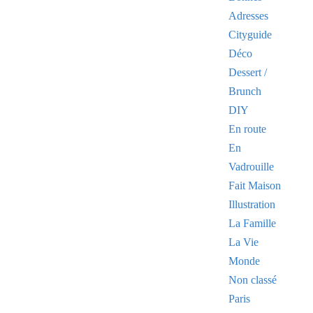
Adresses
Cityguide
Déco
Dessert /
Brunch
DIY
En route
En
Vadrouille
Fait Maison
Illustration
La Famille
La Vie
Monde
Non classé
Paris