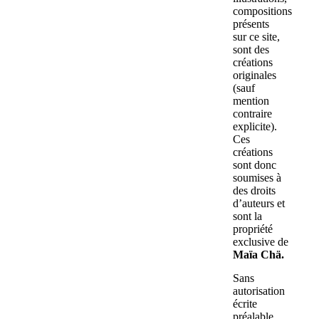
compositions
présents
sur ce site,
sont des
créations
originales
(sauf
mention
contraire
explicite).
Ces
créations
sont donc
soumises à
des droits
d’auteurs et
sont la
propriété
exclusive de
Maïa Chä.
Sans
autorisation
écrite
préalable,