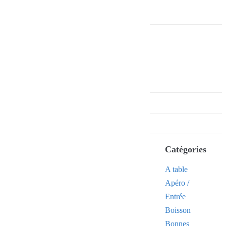
Catégories
A table
Apéro /
Entrée
Boisson
Bonnes