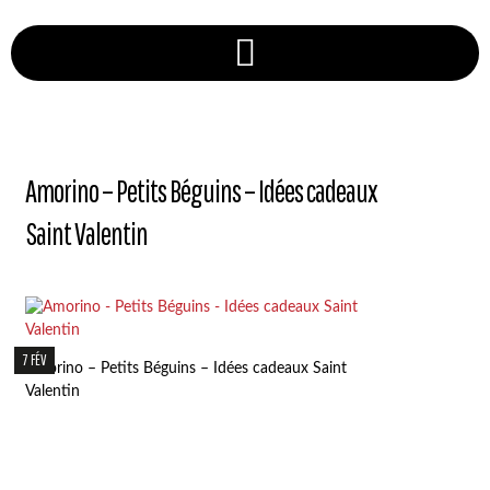
Amorino – Petits Béguins – Idées cadeaux
Saint Valentin
7 FÉV
Amorino – Petits Béguins – Idées cadeaux Saint
Valentin