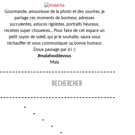
Gourmande, amoureuse de la photo et des sourires, je
partage ces moments de bonheur, adresses
succulentes, astuces rigolotes, portraits heureux,
recettes super chouettes... Pour faire de cet espace un
petit rayon de soleil, qui je le souhaite, saura vous
réchauffer et vous communiquer sa bonne humeur.
Doux passage par ici :)
#maïafooddevous
Maïa