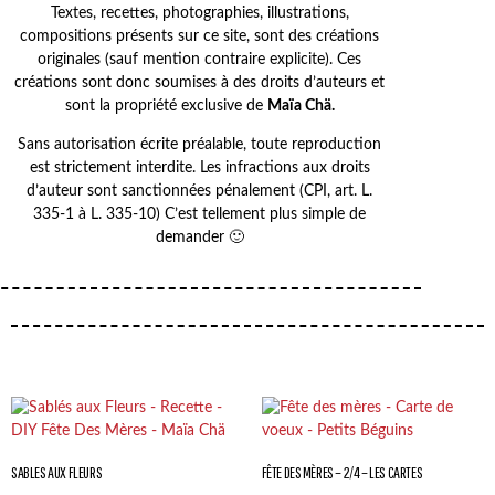
Textes, recettes, photographies, illustrations,
compositions présents sur ce site, sont des créations
originales (sauf mention contraire explicite). Ces
créations sont donc soumises à des droits d’auteurs et
sont la propriété exclusive de
Maïa Chä.
Sans autorisation écrite préalable, toute reproduction
est strictement interdite. Les infractions aux droits
d’auteur sont sanctionnées pénalement (CPI, art. L.
335-1 à L. 335-10) C’est tellement plus simple de
demander 🙂
SABLES AUX FLEURS
FÊTE DES MÈRES – 2/4 – LES CARTES