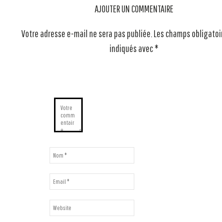
AJOUTER UN COMMENTAIRE
Votre adresse e-mail ne sera pas publiée.
Les champs obligatoi
indiqués avec
*