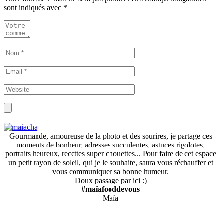
sont indiqués avec
*
Gourmande, amoureuse de la photo et des sourires, je partage ces
moments de bonheur, adresses succulentes, astuces rigolotes,
portraits heureux, recettes super chouettes... Pour faire de cet espace
un petit rayon de soleil, qui je le souhaite, saura vous réchauffer et
vous communiquer sa bonne humeur.
Doux passage par ici :)
#maïafooddevous
Maïa