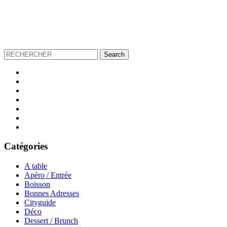
Catégories
A table
Apéro / Entrée
Boisson
Bonnes Adresses
Cityguide
Déco
Dessert / Brunch