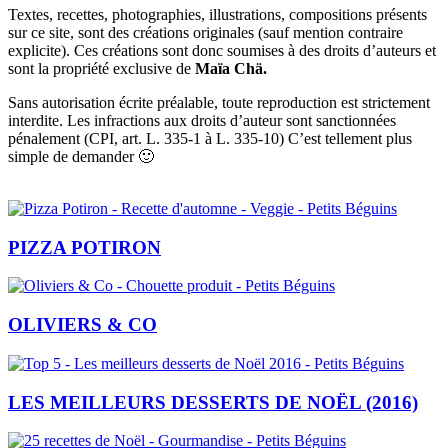
Textes, recettes, photographies, illustrations, compositions présents
sur ce site, sont des créations originales (sauf mention contraire
explicite). Ces créations sont donc soumises à des droits d’auteurs et
sont la propriété exclusive de
Maïa Chä.
Sans autorisation écrite préalable, toute reproduction est strictement
interdite. Les infractions aux droits d’auteur sont sanctionnées
pénalement (CPI, art. L. 335-1 à L. 335-10) C’est tellement plus
simple de demander 🙂
PIZZA POTIRON
OLIVIERS & CO
LES MEILLEURS DESSERTS DE NOËL (2016)