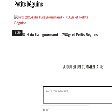
Petits Béguins
10 SEP
Prix 2014 du livre gourmand – 750gr et Petits Béguins
AJOUTER UN COMMENTAIRE