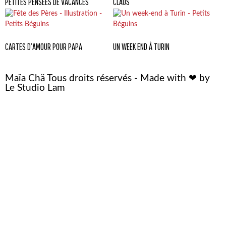
PETITES PENSÉES DE VACANCES
CLAUS
CARTES D’AMOUR POUR PAPA
UN WEEK END À TURIN
Maïa Chä Tous droits réservés - Made with ❤ by
Le Studio Lam