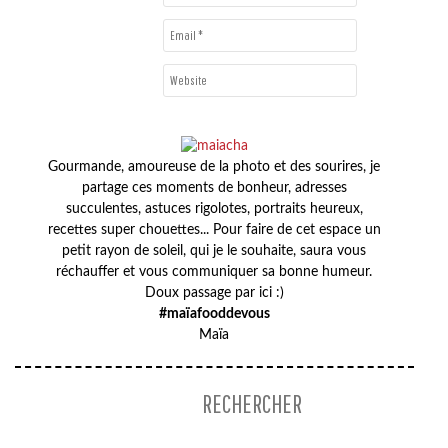
Gourmande, amoureuse de la photo et des sourires, je
partage ces moments de bonheur, adresses
succulentes, astuces rigolotes, portraits heureux,
recettes super chouettes... Pour faire de cet espace un
petit rayon de soleil, qui je le souhaite, saura vous
réchauffer et vous communiquer sa bonne humeur.
Doux passage par ici :)
#maïafooddevous
Maïa