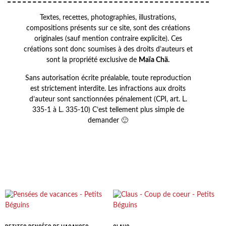
Textes, recettes, photographies, illustrations,
compositions présents sur ce site, sont des créations
originales (sauf mention contraire explicite). Ces
créations sont donc soumises à des droits d’auteurs et
sont la propriété exclusive de
Maïa Chä.
Sans autorisation écrite préalable, toute reproduction
est strictement interdite. Les infractions aux droits
d’auteur sont sanctionnées pénalement (CPI, art. L.
335-1 à L. 335-10) C’est tellement plus simple de
demander 🙂