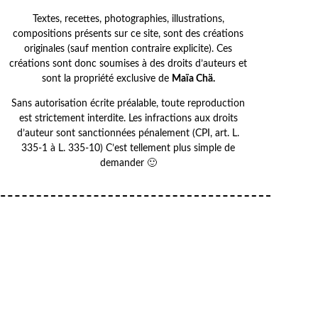
Textes, recettes, photographies, illustrations,
compositions présents sur ce site, sont des créations
originales (sauf mention contraire explicite). Ces
créations sont donc soumises à des droits d’auteurs et
sont la propriété exclusive de
Maïa Chä.
Sans autorisation écrite préalable, toute reproduction
est strictement interdite. Les infractions aux droits
d’auteur sont sanctionnées pénalement (CPI, art. L.
335-1 à L. 335-10) C’est tellement plus simple de
demander 🙂