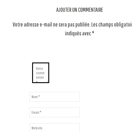
AJOUTER UN COMMENTAIRE
Votre adresse e-mail ne sera pas publiée.
Les champs obligatoi
indiqués avec
*