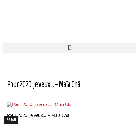
Pour 2020, je veux… – Maïa Chä
Pour 2020, je veux… – Maïa Chä
26 JAN