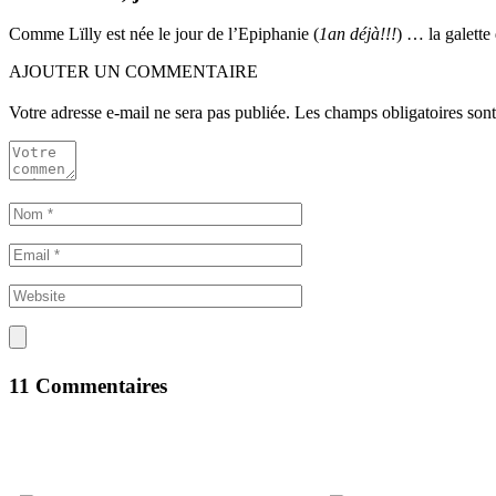
Comme Lïlly est née le jour de l’Epiphanie (
1an déjà!!!
) … la galette
AJOUTER UN COMMENTAIRE
Votre adresse e-mail ne sera pas publiée.
Les champs obligatoires son
11 Commentaires