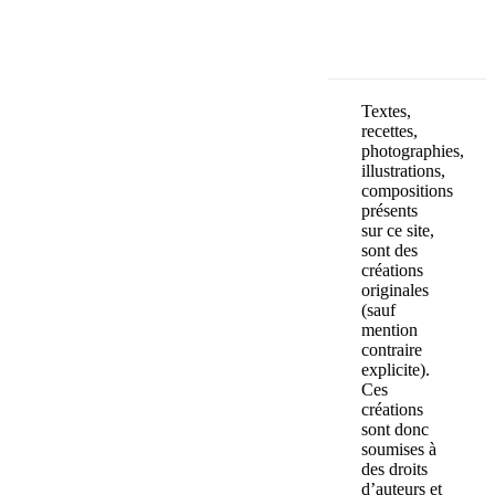
Textes,
recettes,
photographies,
illustrations,
compositions
présents
sur ce site,
sont des
créations
originales
(sauf
mention
contraire
explicite).
Ces
créations
sont donc
soumises à
des droits
d’auteurs et