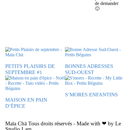
de demander
🙂
PETITS PLAISIRS DE
BONNES ADRESSES
SEPTEMBRE #1
SUD-OUEST
S’MORES ENFANTINS
MAISON EN PAIN
D’ÉPICE
Maïa Chä Tous droits réservés - Made with ❤ by Le
Studio Lam