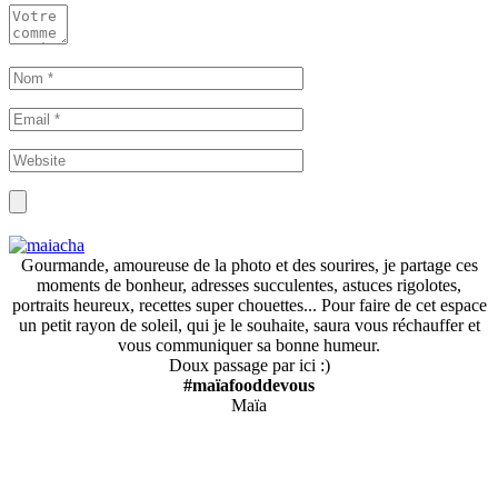
Gourmande, amoureuse de la photo et des sourires, je partage ces
moments de bonheur, adresses succulentes, astuces rigolotes,
portraits heureux, recettes super chouettes... Pour faire de cet espace
un petit rayon de soleil, qui je le souhaite, saura vous réchauffer et
vous communiquer sa bonne humeur.
Doux passage par ici :)
#maïafooddevous
Maïa