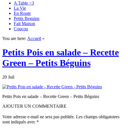
A Table <3
La Vie
En Route
Petits Beguins
Fait Maison
Coucou
You are here:
Accueil
»
Petits Pois en salade – Recette
Green – Petits Béguins
20 Juil
Petits Pois en salade – Recette Green – Petits Béguins
AJOUTER UN COMMENTAIRE
Votre adresse e-mail ne sera pas publiée.
Les champs obligatoires
sont indiqués avec
*