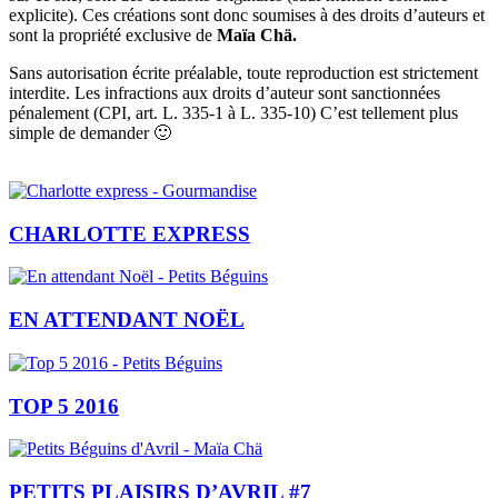
explicite). Ces créations sont donc soumises à des droits d’auteurs et
sont la propriété exclusive de
Maïa Chä.
Sans autorisation écrite préalable, toute reproduction est strictement
interdite. Les infractions aux droits d’auteur sont sanctionnées
pénalement (CPI, art. L. 335-1 à L. 335-10) C’est tellement plus
simple de demander 🙂
CHARLOTTE EXPRESS
EN ATTENDANT NOËL
TOP 5 2016
PETITS PLAISIRS D’AVRIL #7