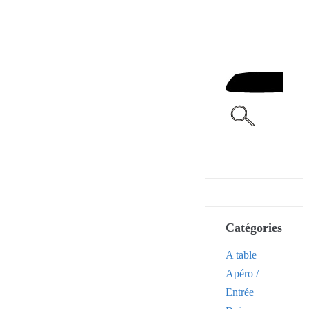
Catégories
A table
Apéro /
Entrée