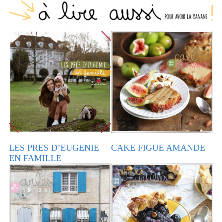
LES PRES D’EUGENIE
CAKE FIGUE AMANDE
EN FAMILLE