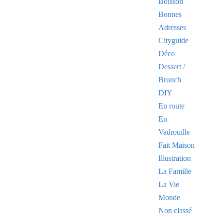
Boisson
Bonnes
Adresses
Cityguide
Déco
Dessert /
Brunch
DIY
En route
En
Vadrouille
Fait Maison
Illustration
La Famille
La Vie
Monde
Non classé