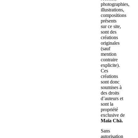
photographies,
illustrations,
compositions
présents
sur ce site,
sont des
créations
originales
(sauf
mention
contraire
explicite).
Ces
créations
sont donc
soumises à
des droits
d’auteurs et
sont la
propriété
exclusive de
Maïa Chä.
Sans
autorisation