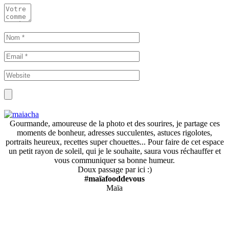
Gourmande, amoureuse de la photo et des sourires, je partage ces
moments de bonheur, adresses succulentes, astuces rigolotes,
portraits heureux, recettes super chouettes... Pour faire de cet espace
un petit rayon de soleil, qui je le souhaite, saura vous réchauffer et
vous communiquer sa bonne humeur.
Doux passage par ici :)
#maïafooddevous
Maïa