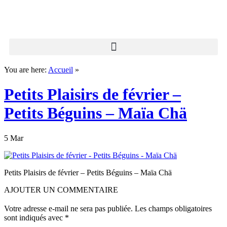
You are here:
Accueil
»
Petits Plaisirs de février –
Petits Béguins – Maïa Chä
5 Mar
Petits Plaisirs de février – Petits Béguins – Maïa Chä
AJOUTER UN COMMENTAIRE
Votre adresse e-mail ne sera pas publiée.
Les champs obligatoires
sont indiqués avec
*