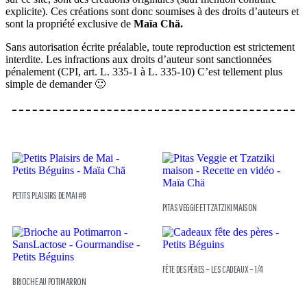
explicite). Ces créations sont donc soumises à des droits d’auteurs et
sont la propriété exclusive de
Maïa Chä.
Sans autorisation écrite préalable, toute reproduction est strictement
interdite. Les infractions aux droits d’auteur sont sanctionnées
pénalement (CPI, art. L. 335-1 à L. 335-10) C’est tellement plus
simple de demander 🙂
PETITS PLAISIRS DE MAI #8
PITAS VEGGIE ET TZATZIKI MAISON
FÊTE DES PÈRES – LES CADEAUX – 1/4
BRIOCHE AU POTIMARRON