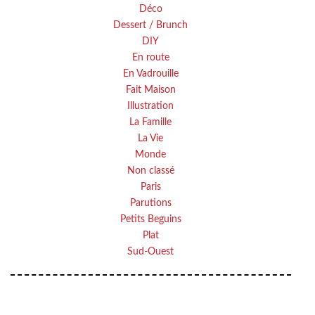
Déco
Dessert / Brunch
DIY
En route
En Vadrouille
Fait Maison
Illustration
La Famille
La Vie
Monde
Non classé
Paris
Parutions
Petits Beguins
Plat
Sud-Ouest