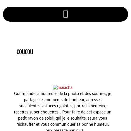
coucou
Gourmande, amoureuse de la photo et des sourires, je
partage ces moments de bonheur, adresses
succulentes, astuces rigolotes, portraits heureux,
recettes super chouettes... Pour faire de cet espace un
petit rayon de soleil, qui je le souhaite, saura vous
réchauffer et vous communiquer sa bonne humeur.
Doux passage par ici :)