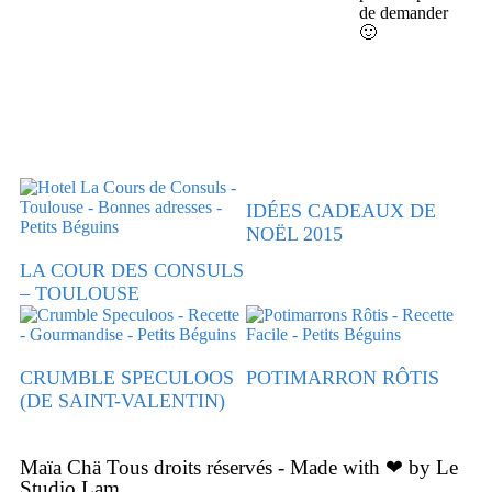
de demander
🙂
IDÉES CADEAUX DE
NOËL 2015
LA COUR DES CONSULS
– TOULOUSE
CRUMBLE SPECULOOS
POTIMARRON RÔTIS
(DE SAINT-VALENTIN)
Maïa Chä Tous droits réservés - Made with ❤ by Le
Studio Lam