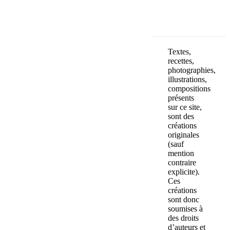
Textes,
recettes,
photographies,
illustrations,
compositions
présents
sur ce site,
sont des
créations
originales
(sauf
mention
contraire
explicite).
Ces
créations
sont donc
soumises à
des droits
d’auteurs et