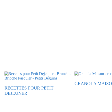
GRANOLA MAIS
RECETTES POUR PETIT
DÉJEUNER