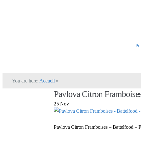
Pe
You are here:
Accueil
»
Pavlova Citron Framboises
25 Nov
Pavlova Citron Framboises – Battelfood – P