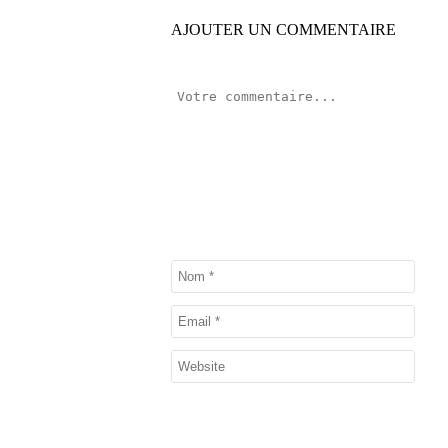
AJOUTER UN COMMENTAIRE