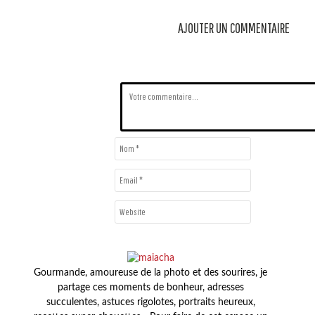
AJOUTER UN COMMENTAIRE
Gourmande, amoureuse de la photo et des sourires, je
partage ces moments de bonheur, adresses
succulentes, astuces rigolotes, portraits heureux,