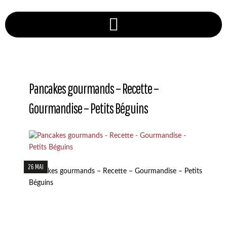
Pancakes gourmands – Recette –
Gourmandise – Petits Béguins
26 MAI
Pancakes gourmands – Recette – Gourmandise – Petits
Béguins