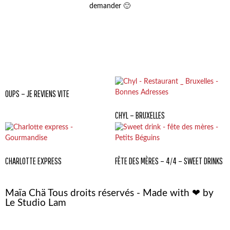
demander 🙂
OUPS – JE REVIENS VITE
CHYL – BRUXELLES
CHARLOTTE EXPRESS
FÊTE DES MÈRES – 4/4 – SWEET DRINKS
Maïa Chä Tous droits réservés - Made with ❤ by
Le Studio Lam