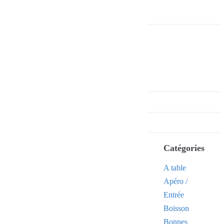
Catégories
A table
Apéro /
Entrée
Boisson
Bonnes