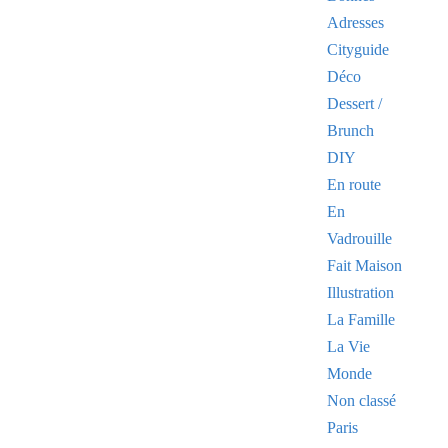
Adresses
Cityguide
Déco
Dessert /
Brunch
DIY
En route
En
Vadrouille
Fait Maison
Illustration
La Famille
La Vie
Monde
Non classé
Paris