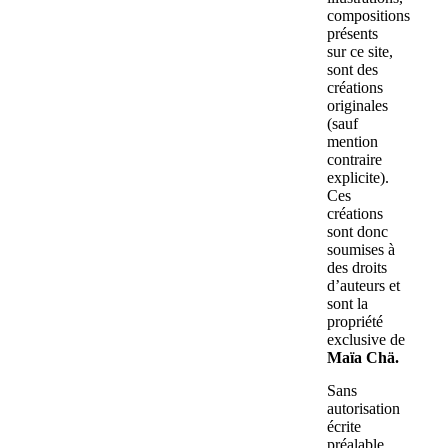
compositions
présents
sur ce site,
sont des
créations
originales
(sauf
mention
contraire
explicite).
Ces
créations
sont donc
soumises à
des droits
d’auteurs et
sont la
propriété
exclusive de
Maïa Chä.
Sans
autorisation
écrite
préalable,