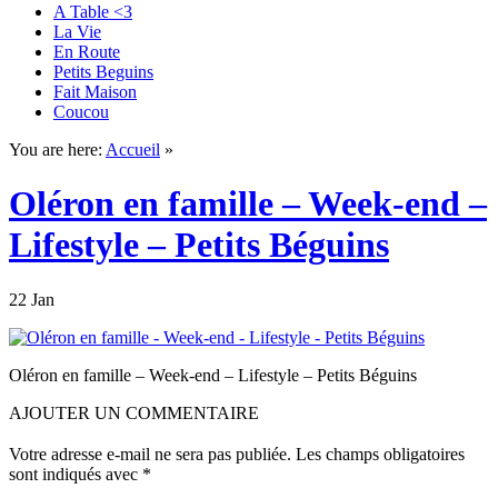
A Table <3
La Vie
En Route
Petits Beguins
Fait Maison
Coucou
You are here:
Accueil
»
Oléron en famille – Week-end –
Lifestyle – Petits Béguins
22 Jan
Oléron en famille – Week-end – Lifestyle – Petits Béguins
AJOUTER UN COMMENTAIRE
Votre adresse e-mail ne sera pas publiée.
Les champs obligatoires
sont indiqués avec
*