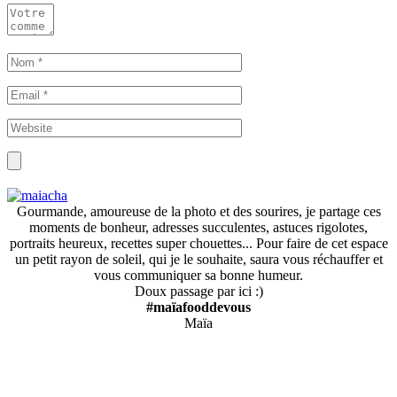
Gourmande, amoureuse de la photo et des sourires, je partage ces
moments de bonheur, adresses succulentes, astuces rigolotes,
portraits heureux, recettes super chouettes... Pour faire de cet espace
un petit rayon de soleil, qui je le souhaite, saura vous réchauffer et
vous communiquer sa bonne humeur.
Doux passage par ici :)
#maïafooddevous
Maïa