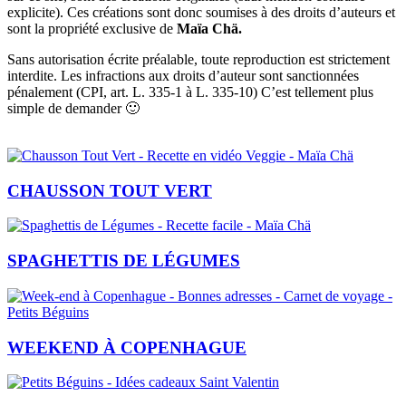
explicite). Ces créations sont donc soumises à des droits d’auteurs et
sont la propriété exclusive de
Maïa Chä.
Sans autorisation écrite préalable, toute reproduction est strictement
interdite. Les infractions aux droits d’auteur sont sanctionnées
pénalement (CPI, art. L. 335-1 à L. 335-10) C’est tellement plus
simple de demander 🙂
CHAUSSON TOUT VERT
SPAGHETTIS DE LÉGUMES
WEEKEND À COPENHAGUE