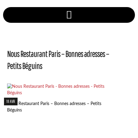
Nous Restaurant Paris – Bonnes adresses –
Petits Béguins
18 AVR
Nous Restaurant Paris – Bonnes adresses – Petits
Béguins