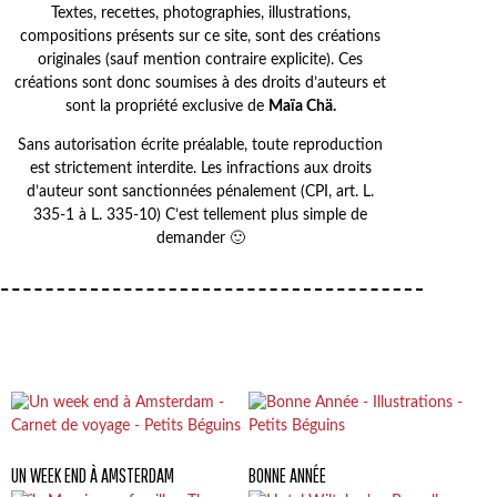
Textes, recettes, photographies, illustrations,
compositions présents sur ce site, sont des créations
originales (sauf mention contraire explicite). Ces
créations sont donc soumises à des droits d’auteurs et
sont la propriété exclusive de
Maïa Chä.
Sans autorisation écrite préalable, toute reproduction
est strictement interdite. Les infractions aux droits
d’auteur sont sanctionnées pénalement (CPI, art. L.
335-1 à L. 335-10) C’est tellement plus simple de
demander 🙂
UN WEEK END À AMSTERDAM
BONNE ANNÉE