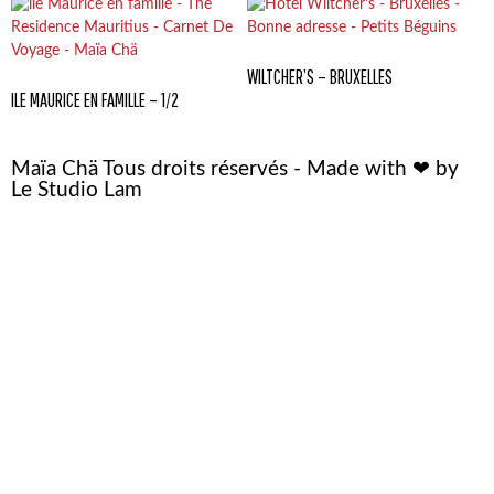
WILTCHER’S – BRUXELLES
ILE MAURICE EN FAMILLE – 1/2
Maïa Chä Tous droits réservés - Made with ❤ by
Le Studio Lam