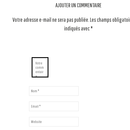
AJOUTER UN COMMENTAIRE
Votre adresse e-mail ne sera pas publiée.
Les champs obligatoi
indiqués avec
*