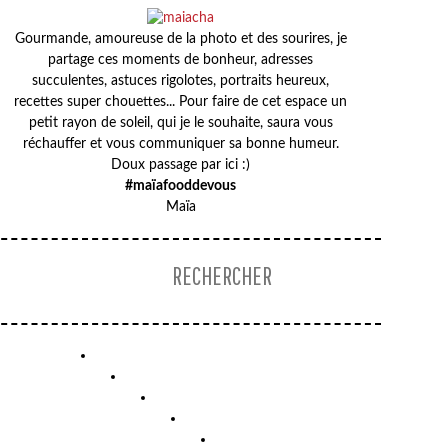
Gourmande, amoureuse de la photo et des sourires, je
partage ces moments de bonheur, adresses
succulentes, astuces rigolotes, portraits heureux,
recettes super chouettes... Pour faire de cet espace un
petit rayon de soleil, qui je le souhaite, saura vous
réchauffer et vous communiquer sa bonne humeur.
Doux passage par ici :)
#maïafooddevous
Maïa