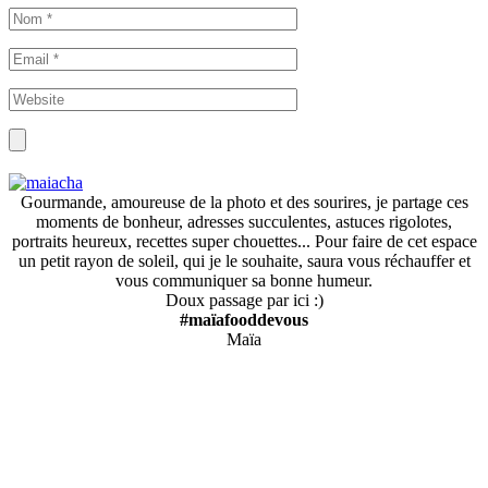
Gourmande, amoureuse de la photo et des sourires, je partage ces
moments de bonheur, adresses succulentes, astuces rigolotes,
portraits heureux, recettes super chouettes... Pour faire de cet espace
un petit rayon de soleil, qui je le souhaite, saura vous réchauffer et
vous communiquer sa bonne humeur.
Doux passage par ici :)
#maïafooddevous
Maïa