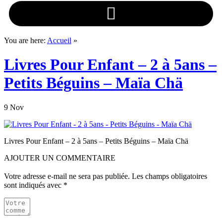
You are here:
Accueil
»
Livres Pour Enfant – 2 à 5ans –
Petits Béguins – Maïa Chä
9 Nov
Livres Pour Enfant – 2 à 5ans – Petits Béguins – Maïa Chä
AJOUTER UN COMMENTAIRE
Votre adresse e-mail ne sera pas publiée.
Les champs obligatoires
sont indiqués avec
*