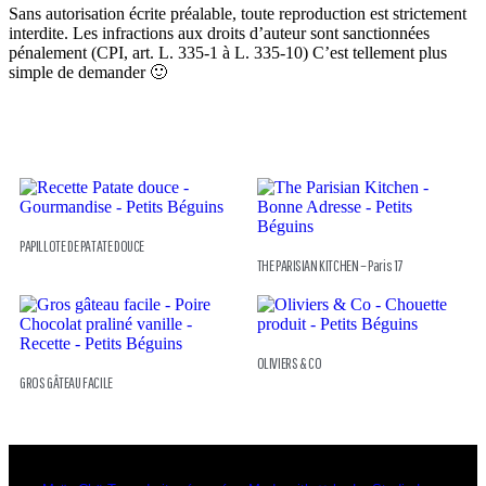
Sans autorisation écrite préalable, toute reproduction est strictement
interdite. Les infractions aux droits d’auteur sont sanctionnées
pénalement (CPI, art. L. 335-1 à L. 335-10) C’est tellement plus
simple de demander 🙂
PAPILLOTE DE PATATE DOUCE
THE PARISIAN KITCHEN – Paris 17
OLIVIERS & CO
GROS GÂTEAU FACILE