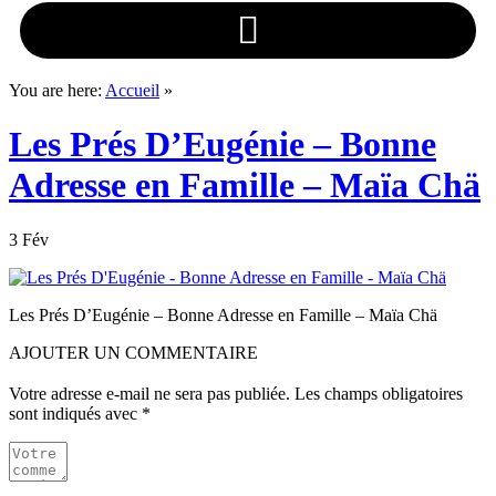
You are here:
Accueil
»
Les Prés D’Eugénie – Bonne
Adresse en Famille – Maïa Chä
3 Fév
Les Prés D’Eugénie – Bonne Adresse en Famille – Maïa Chä
AJOUTER UN COMMENTAIRE
Votre adresse e-mail ne sera pas publiée.
Les champs obligatoires
sont indiqués avec
*