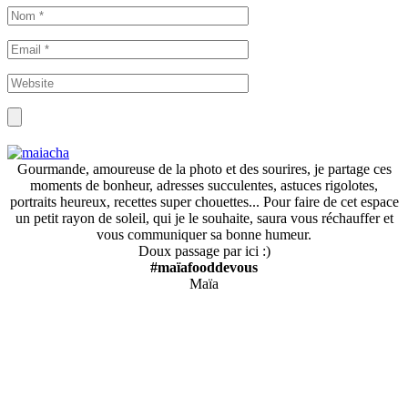
Gourmande, amoureuse de la photo et des sourires, je partage ces
moments de bonheur, adresses succulentes, astuces rigolotes,
portraits heureux, recettes super chouettes... Pour faire de cet espace
un petit rayon de soleil, qui je le souhaite, saura vous réchauffer et
vous communiquer sa bonne humeur.
Doux passage par ici :)
#maïafooddevous
Maïa