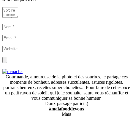
Gourmande, amoureuse de la photo et des sourires, je partage ces
moments de bonheur, adresses succulentes, astuces rigolotes,
portraits heureux, recettes super chouettes... Pour faire de cet espace
un petit rayon de soleil, qui je le souhaite, saura vous réchauffer et
vous communiquer sa bonne humeur.
Doux passage par ici :)
#maïafooddevous
Maïa