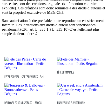
sur ce site, sont des créations originales (sauf mention contraire
explicite). Ces créations sont donc soumises à des droits d’auteurs et
sont la propriété exclusive de
Maïa Chä.
Sans autorisation écrite préalable, toute reproduction est strictement
interdite. Les infractions aux droits d’auteur sont sanctionnées
pénalement (CPI, art. L. 335-1 à L. 335-10) C’est tellement plus
simple de demander 🙂
FÊTE DES MAMIES
FÊTE DES PÈRES – CARTE DE VOEUX – 2/4
DALLOYAU POUR NESPRESSO – 75008
UN WEEK END À AMSTERDAM