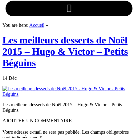
You are here:
Accueil
»
Les meilleurs desserts de Noël
2015 – Hugo & Victor – Petits
Béguins
14 Déc
Les meilleurs desserts de Noël 2015 – Hugo & Victor – Petits
Béguins
AJOUTER UN COMMENTAIRE
Votre adresse e-mail ne sera pas publiée.
Les champs obligatoires
sont indiqués avec
*