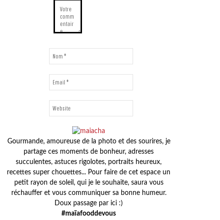
Gourmande, amoureuse de la photo et des sourires, je
partage ces moments de bonheur, adresses
succulentes, astuces rigolotes, portraits heureux,
recettes super chouettes... Pour faire de cet espace un
petit rayon de soleil, qui je le souhaite, saura vous
réchauffer et vous communiquer sa bonne humeur.
Doux passage par ici :)
#maïafooddevous