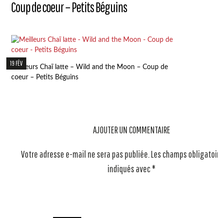
Coup de coeur – Petits Béguins
19 FÉV
Meilleurs Chaï latte – Wild and the Moon – Coup de
coeur – Petits Béguins
AJOUTER UN COMMENTAIRE
Votre adresse e-mail ne sera pas publiée.
Les champs obligatoi
indiqués avec
*