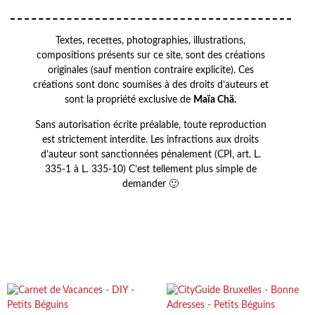
Textes, recettes, photographies, illustrations,
compositions présents sur ce site, sont des créations
originales (sauf mention contraire explicite). Ces
créations sont donc soumises à des droits d’auteurs et
sont la propriété exclusive de
Maïa Chä.
Sans autorisation écrite préalable, toute reproduction
est strictement interdite. Les infractions aux droits
d’auteur sont sanctionnées pénalement (CPI, art. L.
335-1 à L. 335-10) C’est tellement plus simple de
demander 🙂