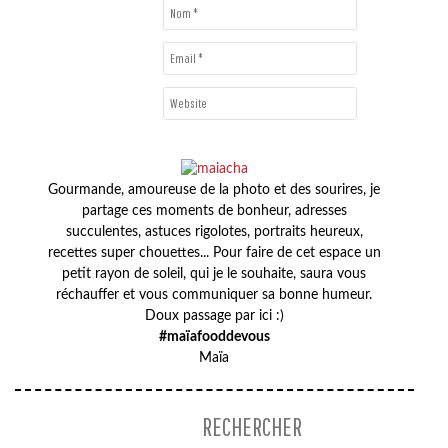
Gourmande, amoureuse de la photo et des sourires, je
partage ces moments de bonheur, adresses
succulentes, astuces rigolotes, portraits heureux,
recettes super chouettes... Pour faire de cet espace un
petit rayon de soleil, qui je le souhaite, saura vous
réchauffer et vous communiquer sa bonne humeur.
Doux passage par ici :)
#maïafooddevous
Maïa