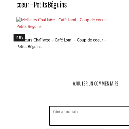
coeur – Petits Béguins
19 FÉV
Meilleurs Chaï latte – Café Lomi – Coup de coeur –
Petits Béguins
AJOUTER UN COMMENTAIRE