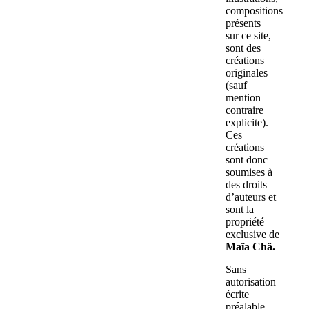
compositions
présents
sur ce site,
sont des
créations
originales
(sauf
mention
contraire
explicite).
Ces
créations
sont donc
soumises à
des droits
d’auteurs et
sont la
propriété
exclusive de
Maïa Chä.
Sans
autorisation
écrite
préalable,