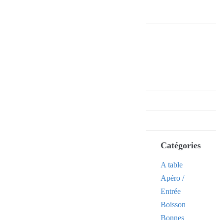
Catégories
A table
Apéro /
Entrée
Boisson
Bonnes