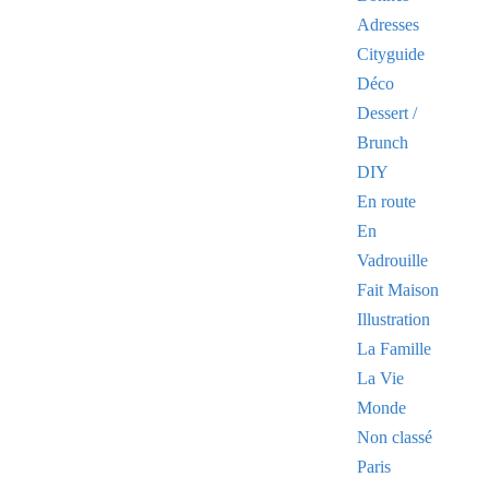
Adresses
Cityguide
Déco
Dessert /
Brunch
DIY
En route
En
Vadrouille
Fait Maison
Illustration
La Famille
La Vie
Monde
Non classé
Paris