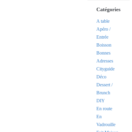
Catégories
A table
Apéro /
Entrée
Boisson
Bonnes
Adresses
Cityguide
Déco
Dessert /
Brunch
DIY
En route
En
Vadrouille