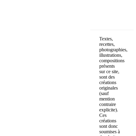
OK
Textes,
recettes,
photographies,
illustrations,
compositions
présents
sur ce site,
sont des
créations
originales
(sauf
mention
contraire
explicite).
Ces
créations
sont donc
soumises à