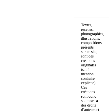
Textes,
recettes,
photographies,
illustrations,
compositions
présents
sur ce site,
sont des
créations
originales
(sauf
mention
contraire
explicite).
Ces
créations
sont donc
soumises à
des droits
d’auteurs et