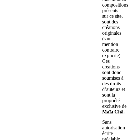
compositions
présents
sur ce site,
sont des
créations
originales
(sauf
mention
contraire
explicite).
Ces
créations
sont donc
soumises à
des droits
d’auteurs et
sont la
propriété
exclusive de
Maïa Chä.
Sans
autorisation
écrite
préalable,