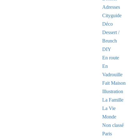
Adresses
Cityguide
Déco
Dessert /
Brunch
DIY
En route
En
Vadrouille
Fait Maison
Illustration
La Famille
La Vie
Monde
Non classé
Paris