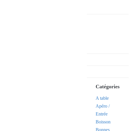
Catégories
A table
Apéro /
Entrée
Boisson
Bonnes